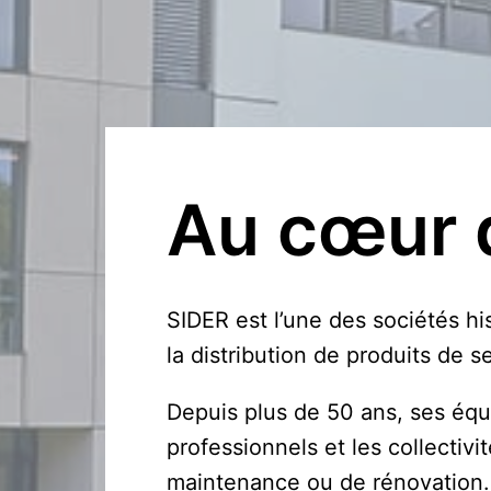
Au cœur 
SIDER est l’une des sociétés hi
la distribution de produits de
Depuis plus de 50 ans, ses éq
professionnels et les collectivit
maintenance ou de rénovation.