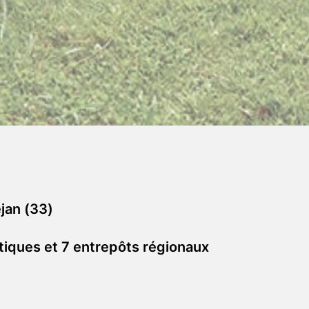
jan (33)
tiques et 7 entrepôts régionaux