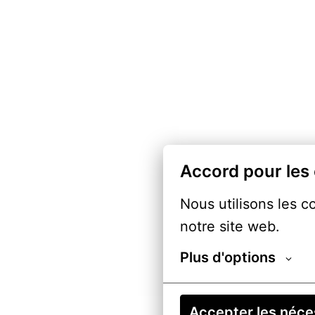
Accord pour les
Nous utilisons les c
notre site web.
Plus d'options
Accepter les néce