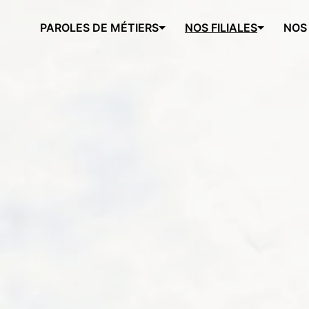
PAROLES DE MÉTIERS
NOS FILIALES
NOS