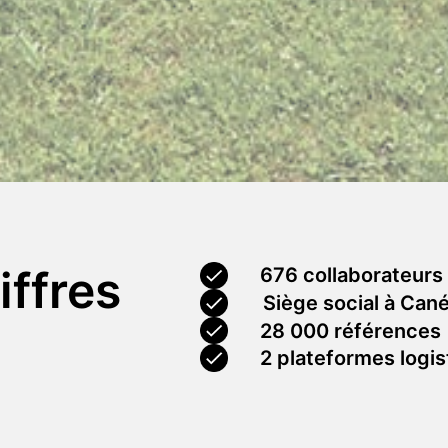
iffres
676 collaborateurs
Siège social à Cané
28 000 références
2 plateformes logis