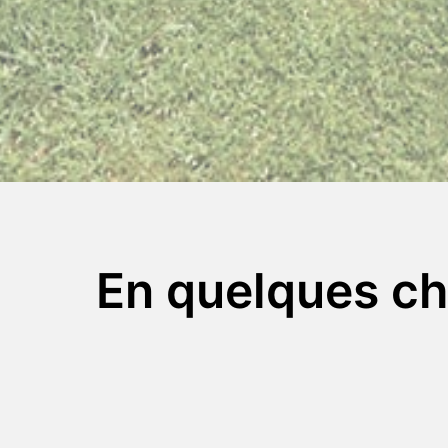
En quelques ch