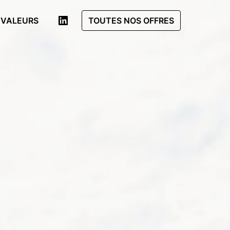
 VALEURS
TOUTES NOS OFFRES