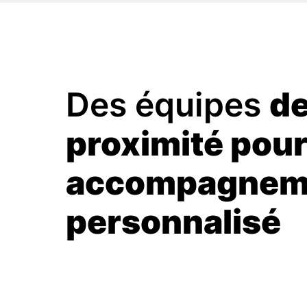
Des équipes 
de
proximité pour
accompagneme
personnalisé 