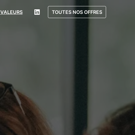
 VALEURS
TOUTES NOS OFFRES