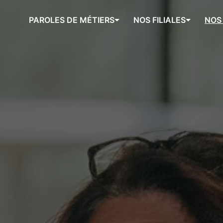
PAROLES DE MÉTIERS
NOS FILIALES
NOS