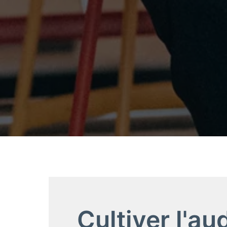
Cultiver l'a